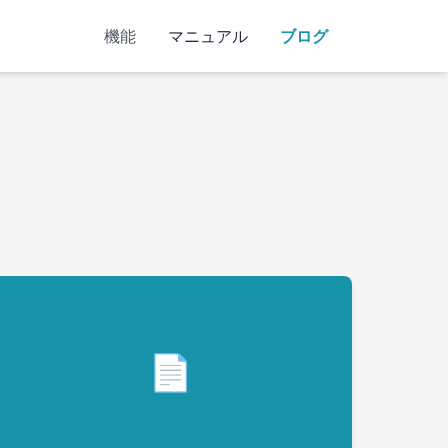
機能
マニュアル
ブログ
📄