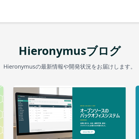
Hieronymusブログ
Hieronymusの最新情報や開発状況をお届けします。