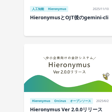
人工知能
Hieronymus
2025/11/10
HieronymusとOJT後のgemini-cli
Hieronymus
Orcinus
オープンソース
2025/6/2
Hieronymus Ver 2.0.0リリース