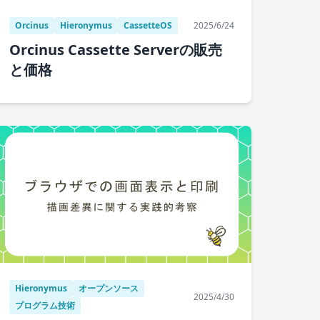
Orcinus
Hieronymus
CassetteOS
2025/6/24
Orcinus Cassette Serverの販売
と価格
Hieronymus
オープンソース
2025/4/30
プログラム技術