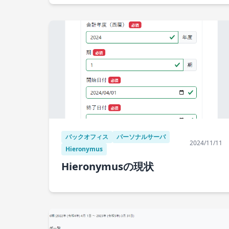
バックオフィス
パーソナルサーバ
2024/11/11
Hieronymus
Hieronymusの現状