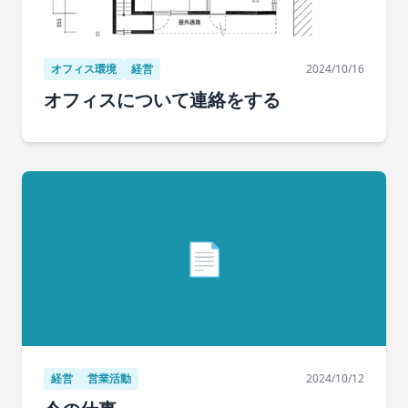
オフィス環境
経営
2024/10/16
オフィスについて連絡をする
📄
経営
営業活動
2024/10/12