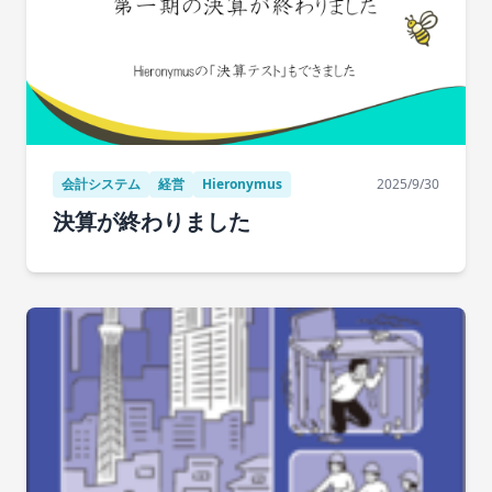
会計システム
経営
Hieronymus
2025/9/30
決算が終わりました