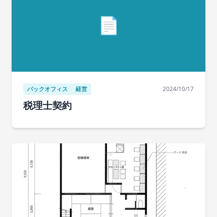
📄
バックオフィス
経営
2024/10/17
税理士契約