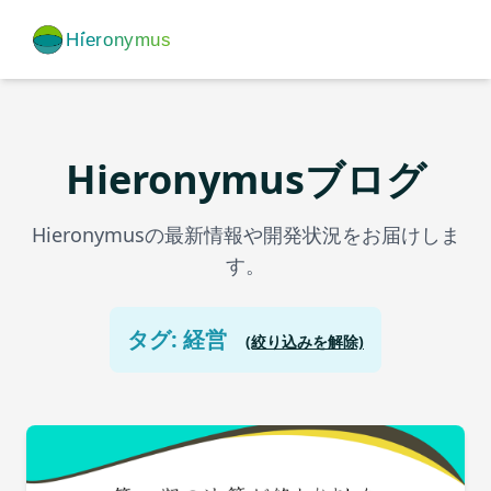
Hieronymusブログ
Hieronymusの最新情報や開発状況をお届けしま
す。
タグ: 経営
(絞り込みを解除)