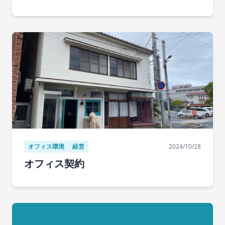
オフィス環境
経営
2024/10/28
オフィス契約