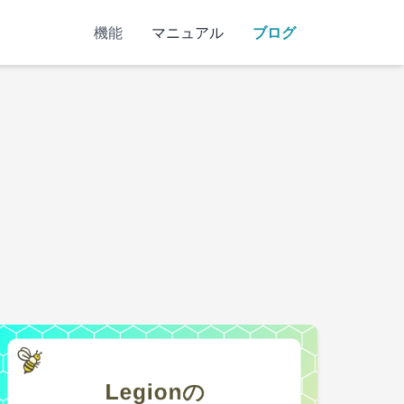
機能
マニュアル
ブログ