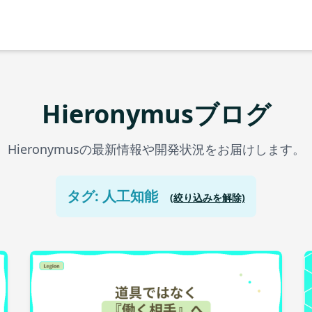
Hieronymusブログ
Hieronymusの最新情報や開発状況をお届けします。
タグ: 人工知能
(絞り込みを解除)