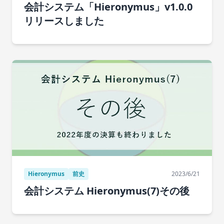
会計システム「Hieronymus」v1.0.0
リリースしました
Hieronymus
前史
2023/6/21
会計システム Hieronymus(7)その後