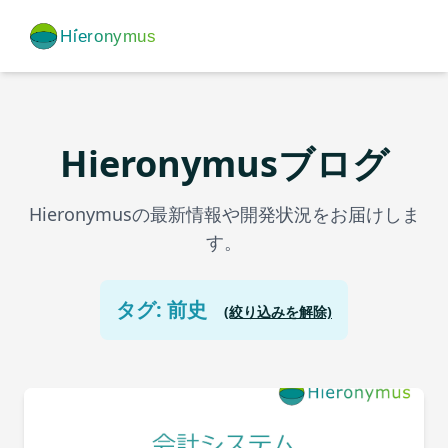
Hieronymusブログ
Hieronymusの最新情報や開発状況をお届けしま
す。
タグ: 前史
(絞り込みを解除)