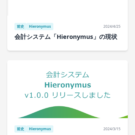
前史
Hieronymus
2024/4/25
会計システム「Hieronymus」の現状
前史
Hieronymus
2024/3/15