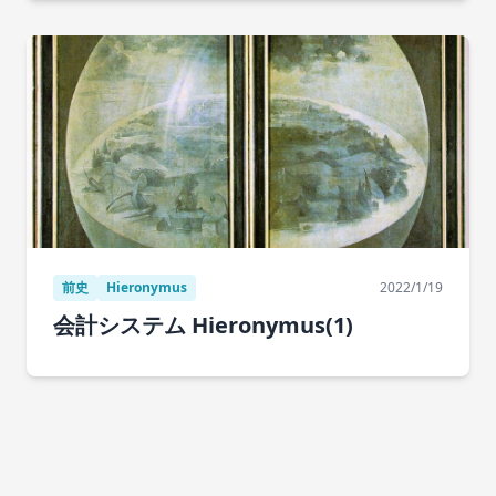
前史
Hieronymus
2022/1/19
会計システム Hieronymus(1)