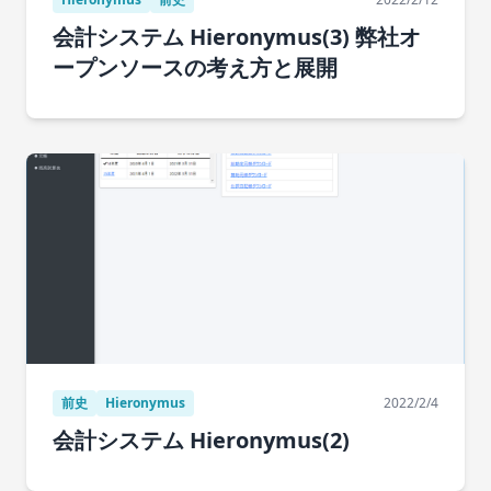
会計システム Hieronymus(3) 弊社オ
ープンソースの考え方と展開
前史
Hieronymus
2022/2/4
会計システム Hieronymus(2)